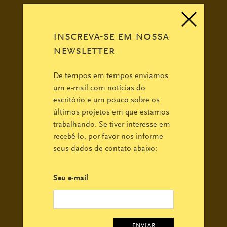
inscreva-se em nossa
newsletter
De tempos em tempos enviamos
um e-mail com notícias do
escritório e um pouco sobre os
últimos projetos em que estamos
trabalhando. Se tiver interesse em
recebê-lo, por favor nos informe
seus dados de contato abaixo:
Seu e-mail