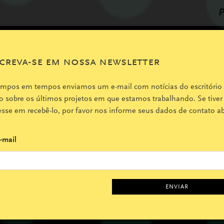
P
creva-se em nossa newsletter
empos em tempos enviamos um e-mail com notícias do escritório
 sobre os últimos projetos em que estamos trabalhando. Se tiver
esse em recebê-lo, por favor nos informe seus dados de contato ab
-mail